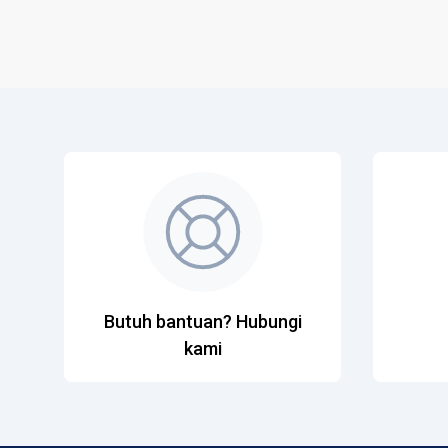
Butuh bantuan? Hubungi
kami